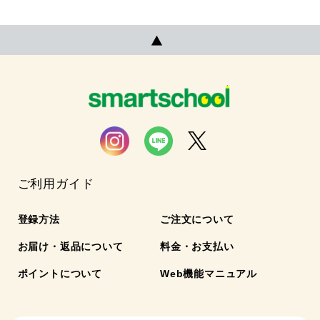
ご利用ガイド
登録方法
ご注文について
お届け・返品について
料金・お支払い
ポイントについて
Web機能マニュアル