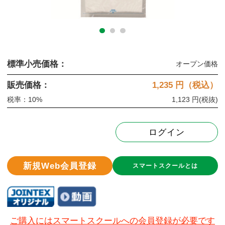
標準小売価格：
オープン価格
販売価格：
1,235
円（税込）
税率：10%
1,123 円
(税抜)
ログイン
新規Web会員登録
スマートスクールとは
ご購入にはスマートスクールへの会員登録が必要です