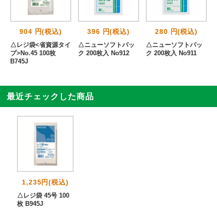
904 円(税込)
396 円(税込)
280 円(税込)
△レジ袋<省資源タイ
△ニューソフトパッ
△ニューソフトパッ
プ>No.45 100枚
ク 200枚入 No912
ク 200枚入 No911
B745J
最近チェックした商品
1,235円(税込)
△レジ袋 45号 100
枚 B945J