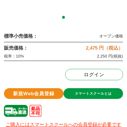
標準小売価格：
オープン価格
販売価格：
2,475
円（税込）
税率：10%
2,250 円
(税抜)
ログイン
新規Web会員登録
スマートスクールとは
ご購入にはスマートスクールへの会員登録が必要です