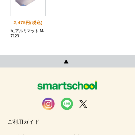
2,475円(税込)
b_アルミマット M-
7123
ご利用ガイド