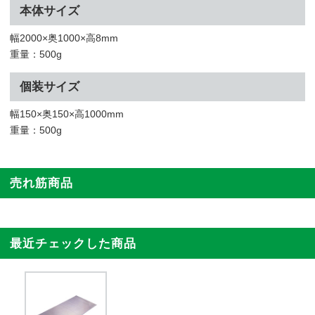
本体サイズ
幅2000×奥1000×高8mm
重量：500g
個装サイズ
幅150×奥150×高1000mm
重量：500g
売れ筋商品
最近チェックした商品