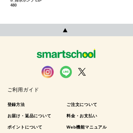
b_排水ポンプ LB-
480
ご利用ガイド
登録方法
ご注文について
お届け・返品について
料金・お支払い
ポイントについて
Web機能マニュアル