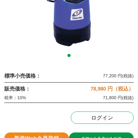
標準小売価格：
77,200 円
(税抜)
販売価格：
78,980
円（税込）
税率：10%
71,800 円
(税抜)
ログイン