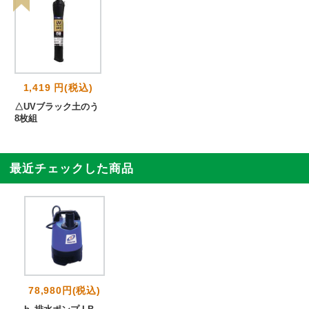
1,419 円(税込)
△UVブラック土のう
8枚組
最近チェックした商品
78,980円(税込)