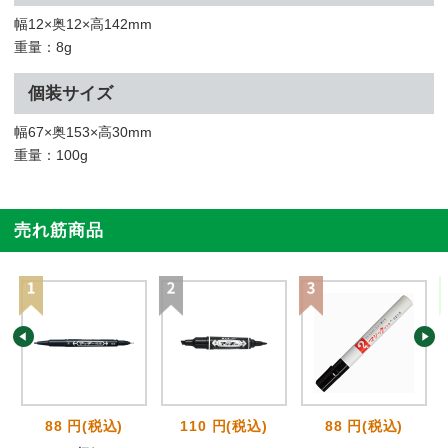
幅12×奥12×高142mm
重量：8g
個装サイズ
幅67×奥153×高30mm
重量：100g
売れ筋商品
88 円(税込)
110 円(税込)
88 円(税込)