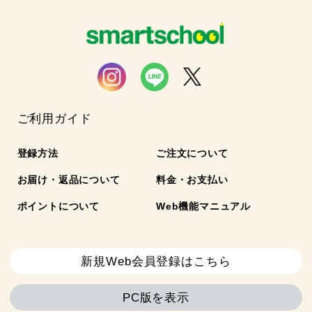
ご利用ガイド
登録方法
ご注文について
お届け・返品について
料金・お支払い
ポイントについて
Web機能マニュアル
新規Web会員登録はこちら
PC版を表示