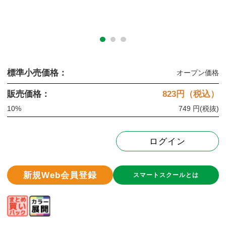
標準小売価格：
オープン価格
販売価格：
823
円（税込）
10%
749 円
(税抜)
ログイン
新規Web会員登録
スマートスクールとは