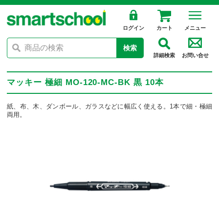
ログイン
カート
メニュー
検索
詳細検索
お問い合せ
マッキー 極細 MO-120-MC-BK 黒 10本
紙、布、木、ダンボール、ガラスなどに幅広く使える。1本で細・極細
両用。