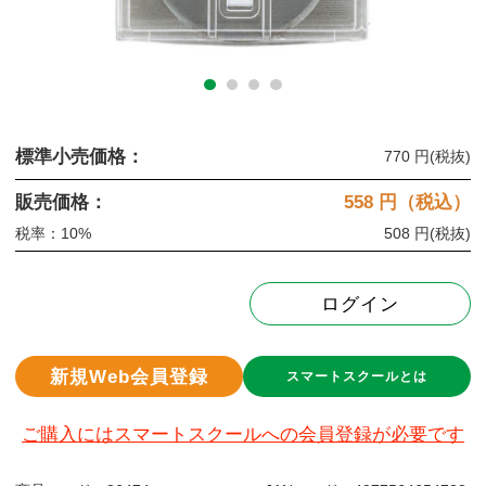
標準小売価格：
770 円
(税抜)
販売価格：
558
円（税込）
税率：10%
508 円
(税抜)
ログイン
新規Web会員登録
スマートスクールとは
ご購入にはスマートスクールへの会員登録が必要です