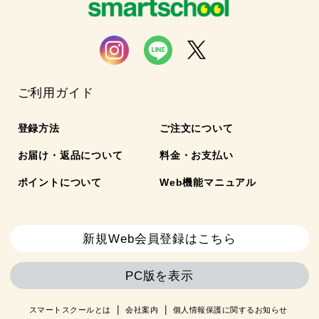
ご利用ガイド
登録方法
ご注文について
お届け・返品について
料金・お支払い
ポイントについて
Web機能マニュアル
新規Web会員登録はこちら
PC版を表示
スマートスクールとは
会社案内
個人情報保護に関するお知らせ