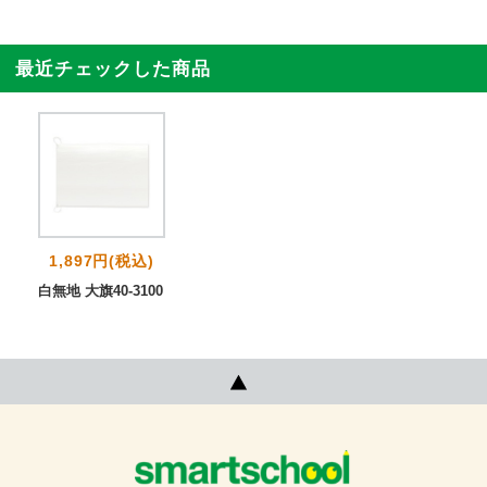
最近チェックした商品
1,897円(税込)
白無地 大旗40-3100