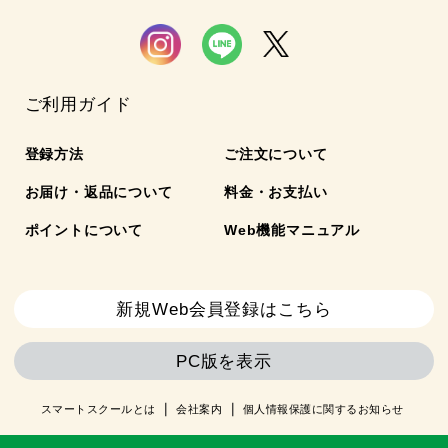
ご利用ガイド
登録方法
ご注文について
お届け・返品について
料金・お支払い
ポイントについて
Web機能マニュアル
新規Web会員登録はこちら
PC版を表示
スマートスクールとは
会社案内
個人情報保護に関するお知らせ