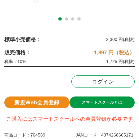
標準小売価格：
2,300 円
(税抜)
販売価格：
1,897
円（税込）
税率：10%
1,725 円
(税抜)
ログイン
新規Web会員登録
スマートスクールとは
ご購入にはスマートスクールへの会員登録が必要です
商品コード：
704569
JANコード：
4974268665171