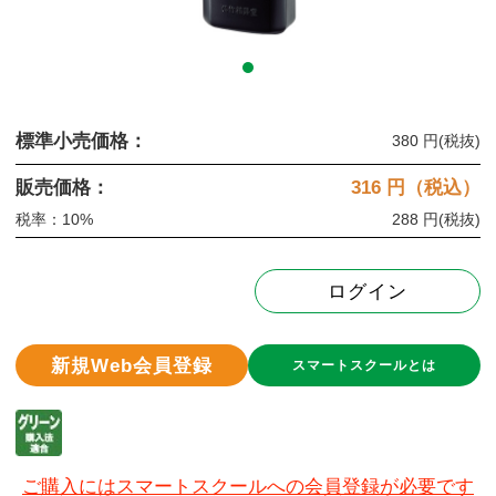
標準小売価格：
380 円
(税抜)
販売価格：
316
円（税込）
税率：10%
288 円
(税抜)
ログイン
新規Web会員登録
スマートスクールとは
ご購入にはスマートスクールへの会員登録が必要です