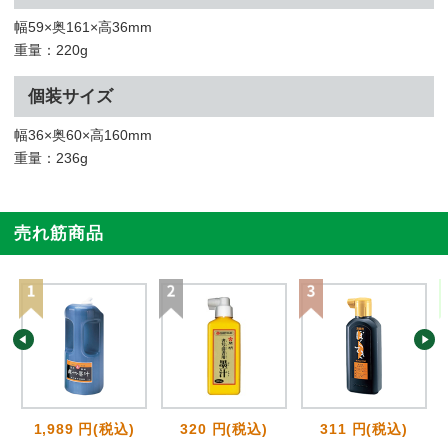
幅59×奥161×高36mm
重量：220g
個装サイズ
幅36×奥60×高160mm
重量：236g
売れ筋商品
1,989 円(税込)
320 円(税込)
311 円(税込)