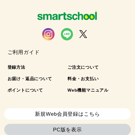
ご利用ガイド
登録方法
ご注文について
お届け・返品について
料金・お支払い
ポイントについて
Web機能マニュアル
新規Web会員登録はこちら
PC版を表示