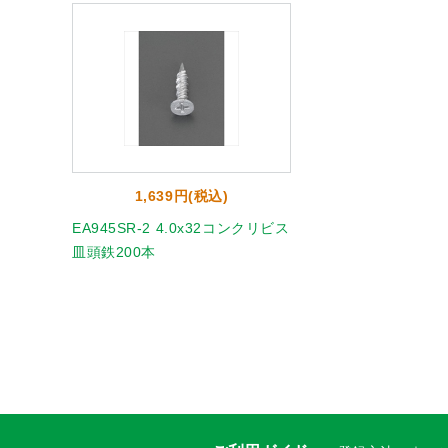
1,639円(税込)
EA945SR-2 4.0x32コンクリビス
皿頭鉄200本