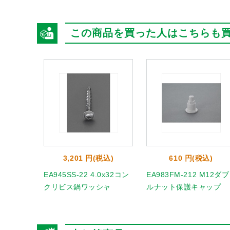
この商品を買った人はこちらも
3,201 円(税込)
610 円(税込)
EA945SS-22 4.0x32コン
EA983FM-212 M12ダブ
クリビス鍋ワッシャ
ルナット保護キャップ