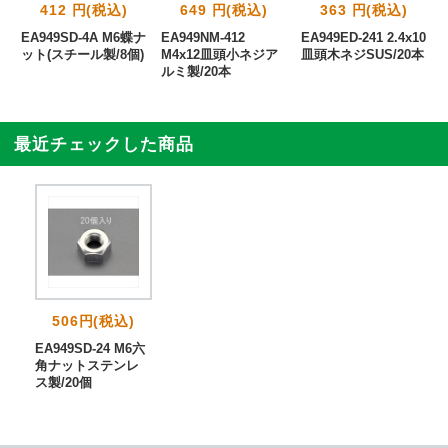
412 円(税込)
649 円(税込)
363 円(税込)
EA949SD-4A M6蝶ナ
EA949NM-412
EA949ED-241 2.4x10
ット(スチール製/8個)
M4x12皿頭小ネジア
皿頭木ネジSUS/20本
ルミ製/20本
最近チェックした商品
506円(税込)
EA949SD-24 M6六
角ナットステンレ
ス製/20個