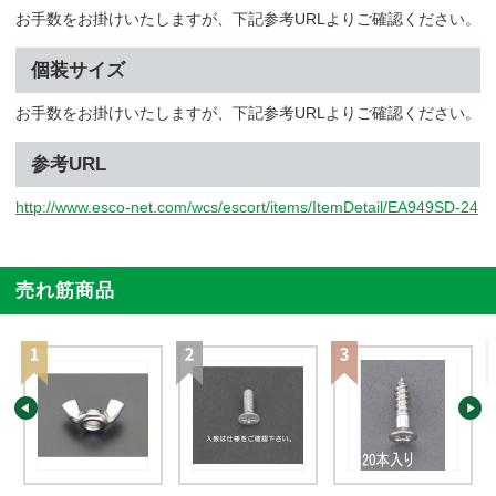
お手数をお掛けいたしますが、下記参考URLよりご確認ください。
個装サイズ
お手数をお掛けいたしますが、下記参考URLよりご確認ください。
参考URL
http://www.esco-net.com/wcs/escort/items/ItemDetail/EA949SD-24
売れ筋商品