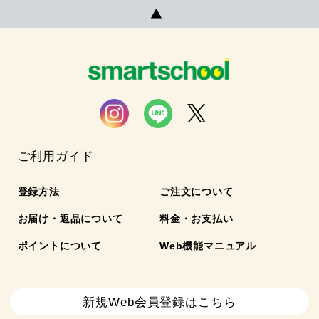
ご利用ガイド
登録方法
ご注文について
お届け・返品について
料金・お支払い
ポイントについて
Web機能マニュアル
新規Web会員登録はこちら