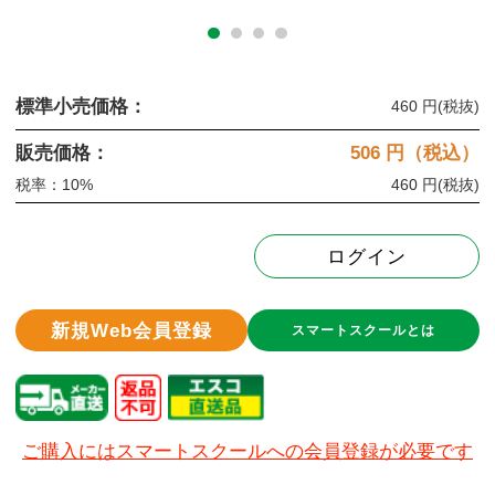
標準小売価格：
460 円
(税抜)
販売価格：
506
円（税込）
税率：10%
460 円
(税抜)
ログイン
新規Web会員登録
スマートスクールとは
ご購入にはスマートスクールへの会員登録が必要です