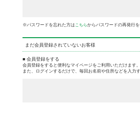
※パスワードを忘れた方は
からパスワードの再発行を
こちら
まだ会員登録されていないお客様
■ 会員登録をする
会員登録をすると便利なマイページをご利用いただけます
また、ログインするだけで、毎回お名前や住所などを入力