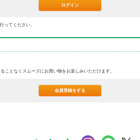
行ってください。
。
することなくスムーズにお買い物をお楽しみいただけます。
会員登録をする