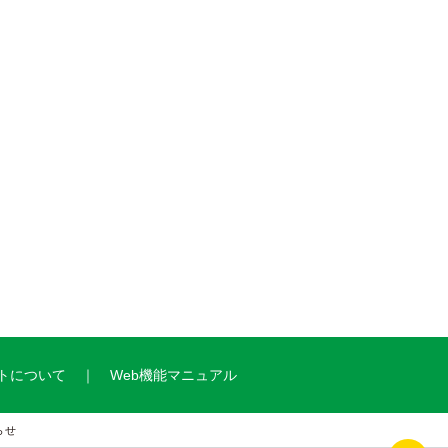
トについて
Web機能マニュアル
らせ