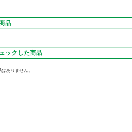
商品
ェックした商品
品はありません。