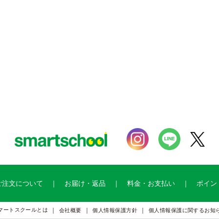
ご注文について
お届け・返品
料金・お支払い
ポイン
マートスクールとは
会社概要
個人情報保護方針
個人情報保護に関するお知