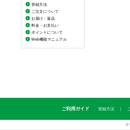
登録方法
ご注文について
お届け・返品
料金・お支払い
ポイントについて
Web機能マニュアル
ご利用ガイド
登録方法
ス