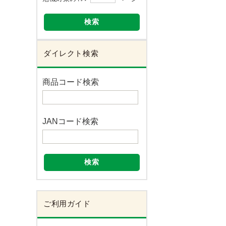
検索
ダイレクト検索
商品コード検索
JANコード検索
検索
ご利用ガイド