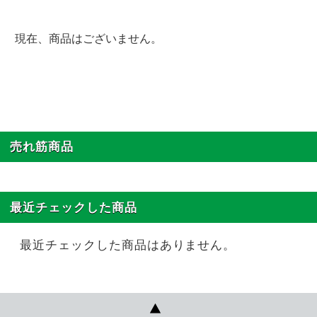
現在、商品はございません。
売れ筋商品
最近チェックした商品
最近チェックした商品はありません。