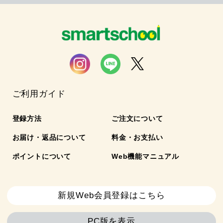
ご利用ガイド
登録方法
ご注文について
お届け・返品について
料金・お支払い
ポイントについて
Web機能マニュアル
新規Web会員登録はこちら
PC版を表示