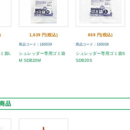
)
1,639 円(税込)
869 円(税込)
商品コード：160039
商品コード：160038
ミ袋L
シュレッダー専用ゴミ袋
シュレッダー専用ゴミ袋S
M SDB20M
SDB20S
商品