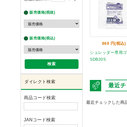
販売価格(税抜)
販売価格(税込)
869 円(税込)
シュレッダー専用ゴ
SDB20S
検索
ダイレクト検索
最近チ
商品コード検索
最近チェックした商
JANコード検索