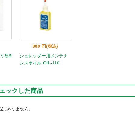
880 円(税込)
ミ袋S
シュレッダー用メンテナ
ンスオイル OIL-110
ェックした商品
品はありません。