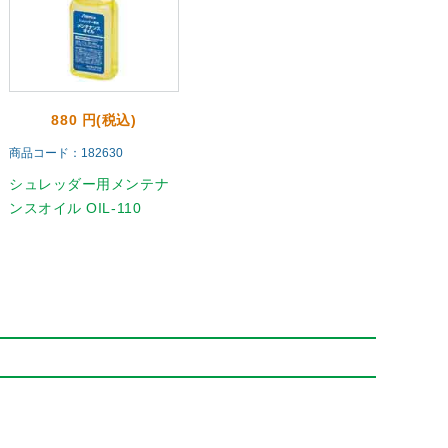
880 円(税込)
商品コード：182630
シュレッダー用メンテナ
ンスオイル OIL-110