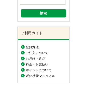
検索
ご利用ガイド
登録方法
ご注文について
お届け・返品
料金・お支払い
ポイントについて
Web機能マニュアル