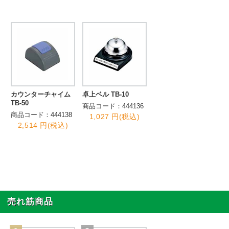
カウンターチャイム
卓上ベル TB-10
TB-50
商品コード：444136
商品コード：444138
1,027 円(税込)
2,514 円(税込)
売れ筋商品