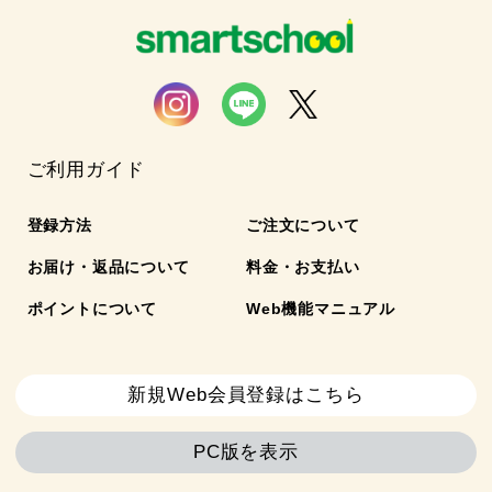
ご利用ガイド
登録方法
ご注文について
お届け・返品について
料金・お支払い
ポイントについて
Web機能マニュアル
新規Web会員登録はこちら
PC版を表示