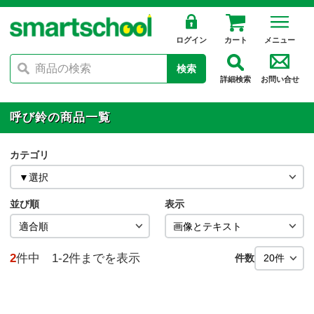
ログイン
カート
メニュー
検索
詳細検索
お問い合せ
呼び鈴の商品一覧
カテゴリ
並び順
表示
2
件中 1-2件までを表示
件数