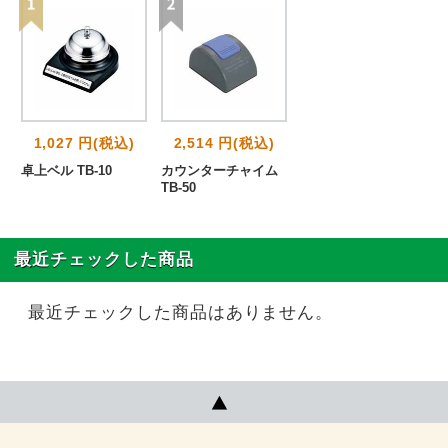
1,027 円(税込)
2,514 円(税込)
卓上ベル TB-10
カウンターチャイム
TB-50
最近チェックした商品
最近チェックした商品はありません。