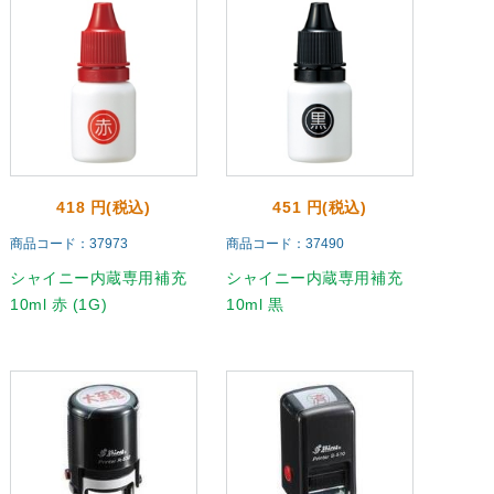
418 円(税込)
451 円(税込)
商品コード：37973
商品コード：37490
シャイニー内蔵専用補充
シャイニー内蔵専用補充
10ml 赤 (1G)
10ml 黒