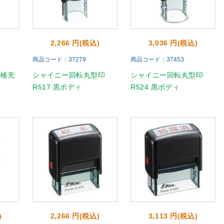
2,266 円(税込)
3,036 円(税込)
商品コード：37279
商品コード：37453
用補充
シャイニー回転丸型印
シャイニー回転丸型印
R517 黒ボディ
R524 黒ボディ
)
2,266 円(税込)
3,113 円(税込)