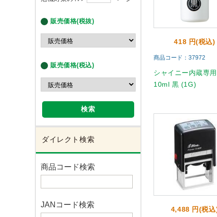
販売価格(税抜)
418 円(税込)
商品コード：37972
販売価格(税込)
シャイニー内蔵専
10ml 黒 (1G)
検索
ダイレクト検索
商品コード検索
JANコード検索
4,488 円(税込