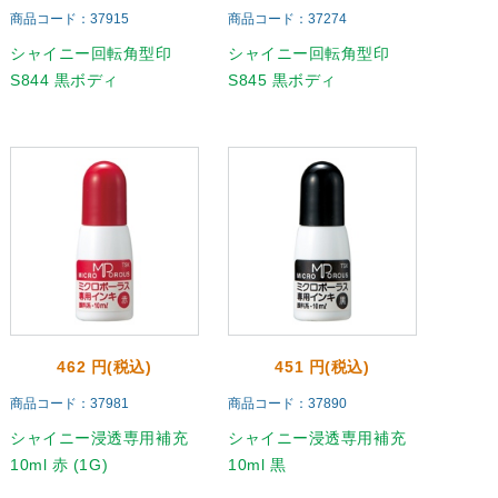
商品コード：37915
商品コード：37274
シャイニー回転角型印
シャイニー回転角型印
S844 黒ボディ
S845 黒ボディ
462 円(税込)
451 円(税込)
商品コード：37981
商品コード：37890
シャイニー浸透専用補充
シャイニー浸透専用補充
10ml 赤 (1G)
10ml 黒