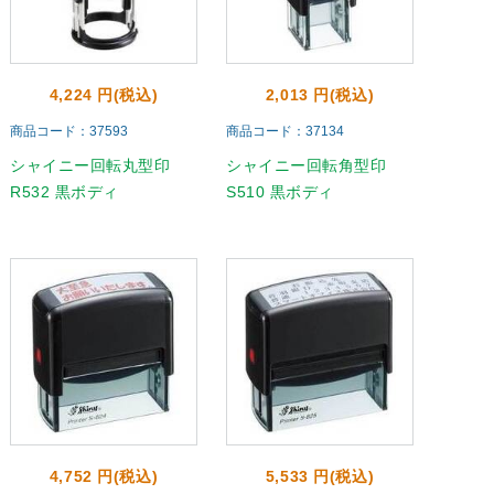
4,224 円(税込)
2,013 円(税込)
商品コード：37593
商品コード：37134
シャイニー回転丸型印
シャイニー回転角型印
R532 黒ボディ
S510 黒ボディ
4,752 円(税込)
5,533 円(税込)