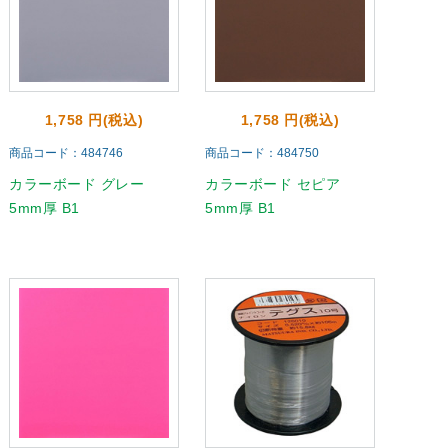
1,758 円(税込)
1,758 円(税込)
商品コード：484746
商品コード：484750
カラーボード グレー
カラーボード セピア
5mm厚 B1
5mm厚 B1