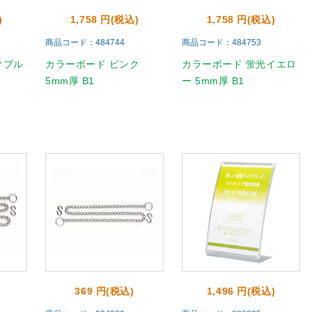
)
1,758 円(税込)
1,758 円(税込)
商品コード：484744
商品コード：484753
クブル
カラーボード ピンク
カラーボード 蛍光イエロ
5mm厚 B1
ー 5mm厚 B1
369 円(税込)
1,496 円(税込)