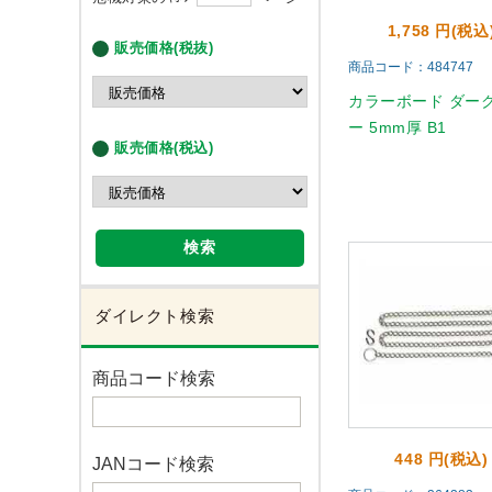
1,758 円(税込
販売価格(税抜)
商品コード：484747
カラーボード ダー
ー 5mm厚 B1
販売価格(税込)
検索
ダイレクト検索
商品コード検索
448 円(税込)
JANコード検索