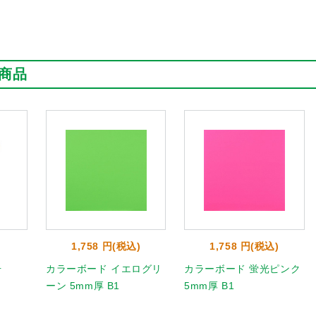
商品
1,758 円(税込)
1,758 円(税込)
号
カラーボード イエログリ
カラーボード 蛍光ピンク
ーン 5mm厚 B1
5mm厚 B1