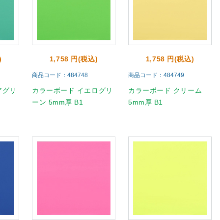
)
1,758 円(税込)
1,758 円(税込)
商品コード：484748
商品コード：484749
アグリ
カラーボード イエログリ
カラーボード クリーム
ーン 5mm厚 B1
5mm厚 B1