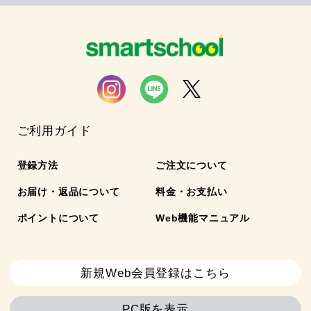
ご利用ガイド
登録方法
ご注文について
お届け・返品について
料金・お支払い
ポイントについて
Web機能マニュアル
新規Web会員登録はこちら
PC版を表示