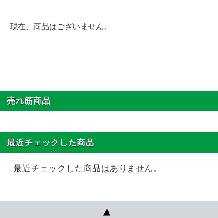
現在、商品はございません。
売れ筋商品
最近チェックした商品
最近チェックした商品はありません。