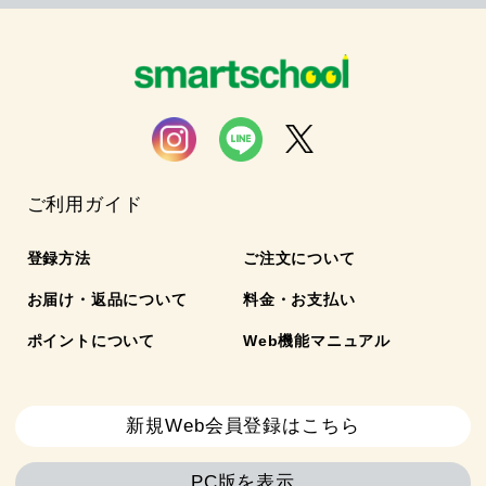
ご利用ガイド
登録方法
ご注文について
お届け・返品について
料金・お支払い
ポイントについて
Web機能マニュアル
新規Web会員登録はこちら
PC版を表示