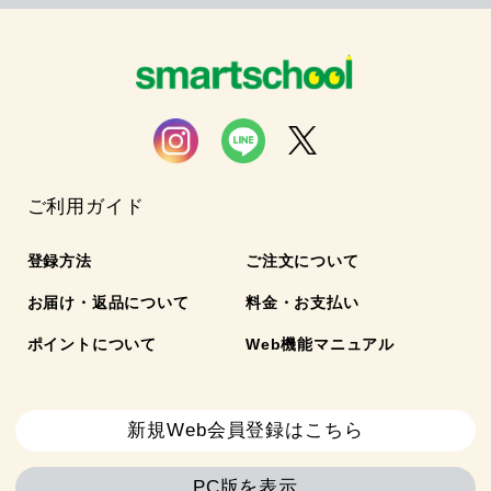
ご利用ガイド
登録方法
ご注文について
お届け・返品について
料金・お支払い
ポイントについて
Web機能マニュアル
新規Web会員登録はこちら
PC版を表示