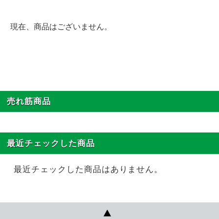
現在、商品はございません。
売れ筋商品
最近チェックした商品
最近チェックした商品はありません。