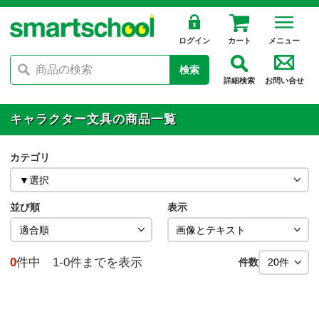
ログイン
カート
メニュー
検索
詳細検索
お問い合せ
キャラクター文具の商品一覧
カテゴリ
並び順
表示
0
件中 1-0件までを表示
件数