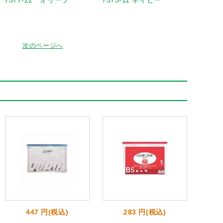
7577-22 オリーブ
7575-11 ネイビー
次のページへ
447 円(税込)
283 円(税込)