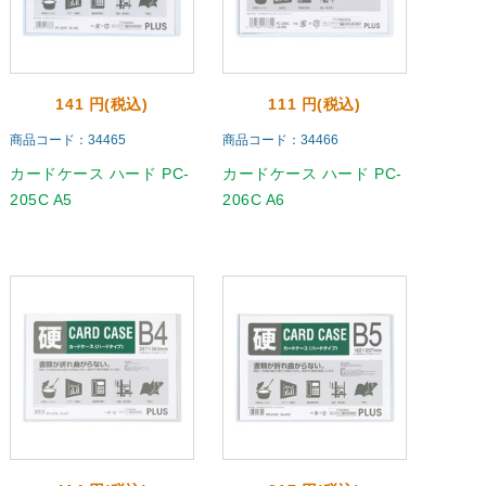
141 円(税込)
111 円(税込)
商品コード：34465
商品コード：34466
カードケース ハード PC-
カードケース ハード PC-
205C A5
206C A6