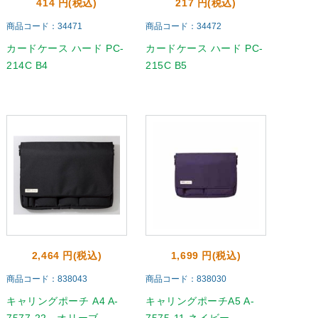
414 円(税込)
217 円(税込)
商品コード：34471
商品コード：34472
カードケース ハード PC-
カードケース ハード PC-
214C B4
215C B5
2,464 円(税込)
1,699 円(税込)
商品コード：838043
商品コード：838030
キャリングポーチ A4 A-
キャリングポーチA5 A-