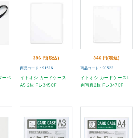
396 円(税込)
346 円(税込)
商品コード：91516
商品コード：91522
ルダーベ
イトオシ カードケース
イトオシ カードケースL
A5 2枚 FL-345CF
判写真2枚 FL-347CF