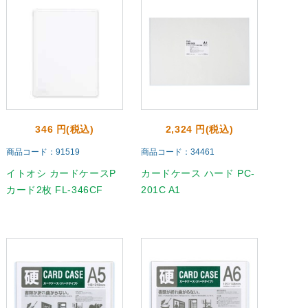
346 円(税込)
2,324 円(税込)
商品コード：91519
商品コード：34461
イトオシ カードケースP
カードケース ハード PC-
カード2枚 FL-346CF
201C A1