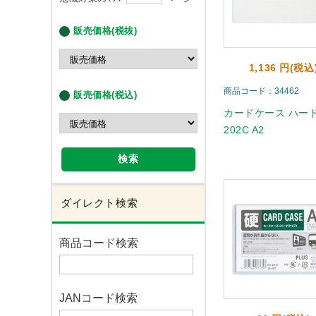
販売価格(税抜)
1,136 円(税込
商品コード：34462
販売価格(税込)
カードケース ハード 
202C A2
検索
ダイレクト検索
商品コード検索
JANコード検索