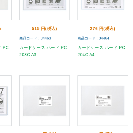
)
515 円(税込)
276 円(税込)
商品コード：34463
商品コード：34464
PC-
カードケース ハード PC-
カードケース ハード PC-
203C A3
204C A4