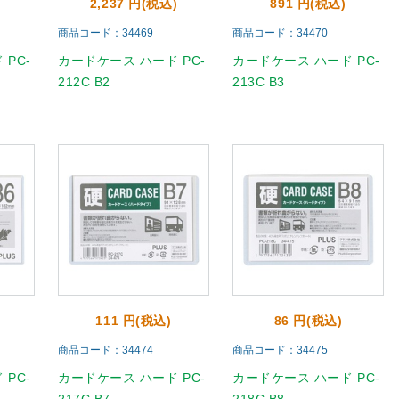
2,237 円(税込)
891 円(税込)
商品コード：34469
商品コード：34470
PC-
カードケース ハード PC-
カードケース ハード PC-
212C B2
213C B3
111 円(税込)
86 円(税込)
商品コード：34474
商品コード：34475
PC-
カードケース ハード PC-
カードケース ハード PC-