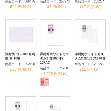
商品コード：866475
商品コード：250273
商品コード：250274
520 円(税込)
137 円(税込)
137 円(税込)
洋封筒 ヨ－100 名刺
洋封筒ホワイトカス
洋封筒ホワイトカス
型 白 10枚
タム2 ヨ182 洋2
タム2 ヨ182 洋2 枠無
10PAC
商品コード：252190
商品コード：252222
商品コード：742604
158 円(税込)
211 円(税込)
2,025 円(税込)