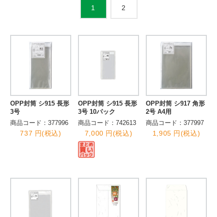
2
1
OPP封筒 シ915 長形
OPP封筒 シ915 長形
OPP封筒 シ917 角形
3号
3号 10パック
2号 A4用
商品コード：377996
商品コード：742613
商品コード：377997
737 円(税込)
7,000 円(税込)
1,905 円(税込)