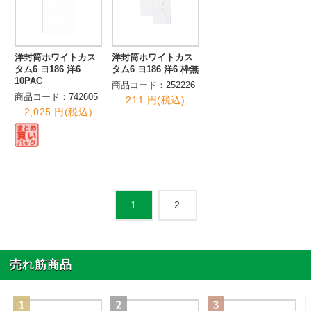
洋封筒ホワイトカス
洋封筒ホワイトカス
タム6 ヨ186 洋6
タム6 ヨ186 洋6 枠無
10PAC
商品コード：252226
商品コード：742605
211 円(税込)
2,025 円(税込)
2
1
売れ筋商品