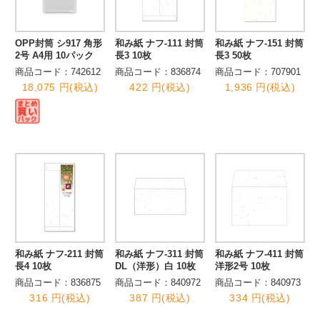
OPP封筒 シ917 角形
和み紙 ナフ-111 封筒
和み紙 ナフ-151 封筒
2号 A4用 10パック
長3 10枚
長3 50枚
商品コード：742612
商品コード：836874
商品コード：707901
18,075 円(税込)
422 円(税込)
1,936 円(税込)
和み紙 ナフ-211 封筒
和み紙 ナフ-311 封筒
和み紙 ナフ-411 封筒
長4 10枚
DL（洋形）白 10枚
洋形2号 10枚
商品コード：836875
商品コード：840972
商品コード：840973
316 円(税込)
387 円(税込)
334 円(税込)