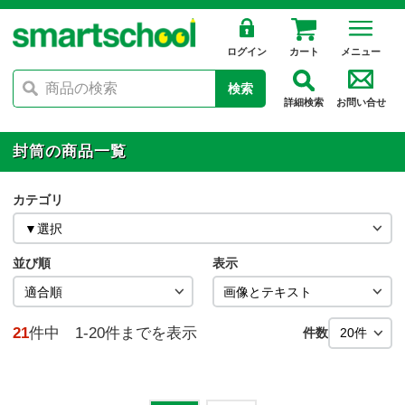
ログイン
カート
メニュー
検索
詳細検索
お問い合せ
封筒の商品一覧
カテゴリ
並び順
表示
21
件中 1-20件までを表示
件数