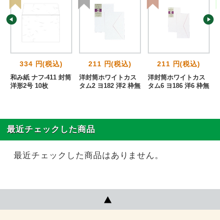
334 円(税込)
211 円(税込)
211 円(税込)
長
和み紙 ナフ-411 封筒
洋封筒ホワイトカス
洋封筒ホワイトカス
洋形2号 10枚
タム2 ヨ182 洋2 枠無
タム6 ヨ186 洋6 枠無
最近チェックした商品
最近チェックした商品はありません。