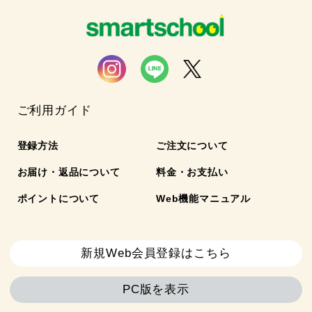
ご利用ガイド
登録方法
ご注文について
お届け・返品について
料金・お支払い
ポイントについて
Web機能マニュアル
新規Web会員登録はこちら
PC版を表示