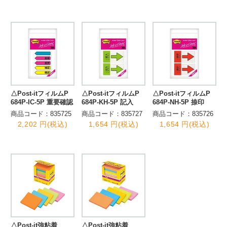
△Post-itフィルムP
△Post-itフィルムP
△Post-itフィルムP
684P-IC-5P 重要確認
684P-KH-5P 記入
684P-NH-5P 捺印
商品コード：835725
商品コード：835727
商品コード：835726
2,202 円(税込)
1,654 円(税込)
1,654 円(税込)
△Post-it強粘着
△Post-it強粘着