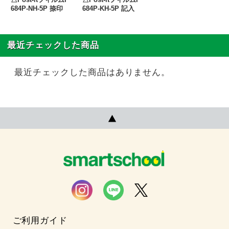
684P-NH-5P 捺印
684P-KH-5P 記入
最近チェックした商品
最近チェックした商品はありません。
ご利用ガイド