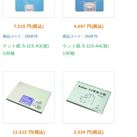
7,515 円(税込)
4,687 円(税込)
商品コード：260678
商品コード：260676
ケント紙 S-115-A3(規)
ケント紙 S-115-A4(規)
100枚
100枚
11,313 円(税込)
2,524 円(税込)