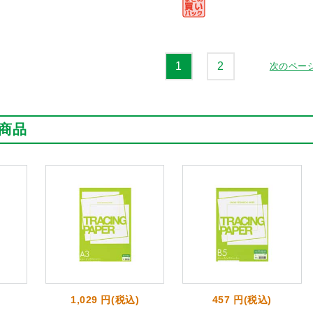
1
2
次のペー
商品
1,029 円(税込)
457 円(税込)