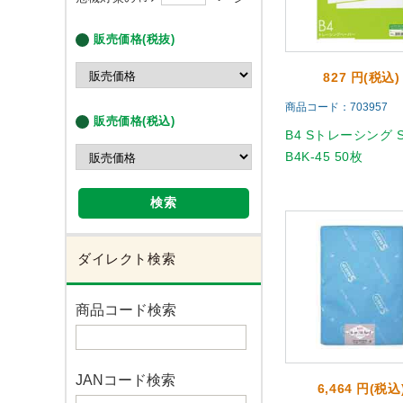
販売価格(税抜)
827 円(税込)
商品コード：703957
販売価格(税込)
B4 Sトレーシング S
B4K-45 50枚
検索
ダイレクト検索
商品コード検索
JANコード検索
6,464 円(税込