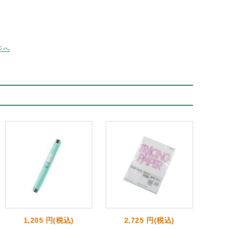
ジへ
1,205 円(税込)
2,725 円(税込)