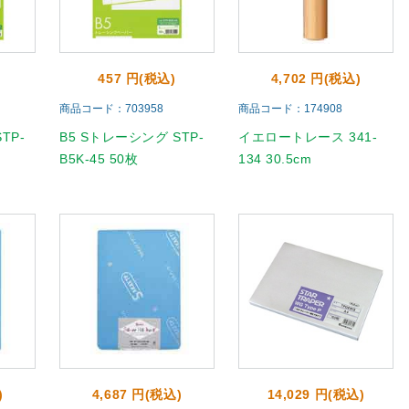
457 円(税込)
4,702 円(税込)
商品コード：703958
商品コード：174908
TP-
B5 Sトレーシング STP-
イエロートレース 341-
B5K-45 50枚
134 30.5cm
)
4,687 円(税込)
14,029 円(税込)