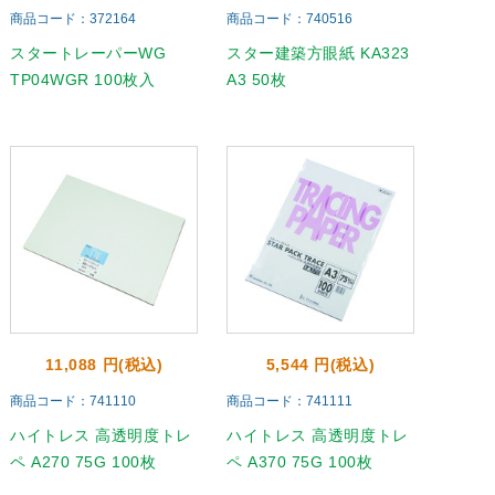
商品コード：372164
商品コード：740516
スタートレーパーWG
スター建築方眼紙 KA323
TP04WGR 100枚入
A3 50枚
11,088 円(税込)
5,544 円(税込)
商品コード：741110
商品コード：741111
ハイトレス 高透明度トレ
ハイトレス 高透明度トレ
ペ A270 75G 100枚
ペ A370 75G 100枚