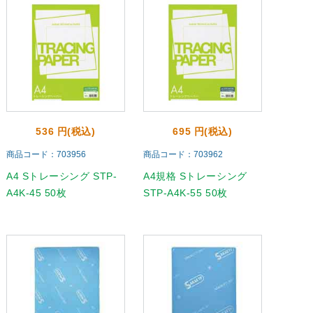
536 円(税込)
695 円(税込)
商品コード：703956
商品コード：703962
A4 Sトレーシング STP-
A4規格 Sトレーシング
A4K-45 50枚
STP-A4K-55 50枚