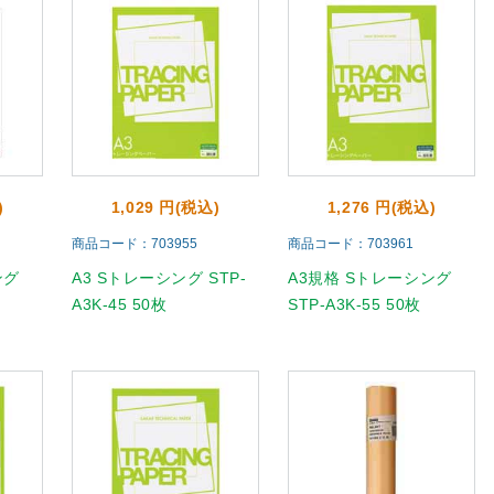
)
1,029 円(税込)
1,276 円(税込)
商品コード：703955
商品コード：703961
ング
A3 Sトレーシング STP-
A3規格 Sトレーシング
A3K-45 50枚
STP-A3K-55 50枚