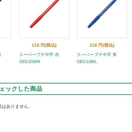
118 円(税込)
118 円(税込)
黒
スーパープチ中字 赤
スーパープチ中字 青
SEG10MR
SEG10ML
ェックした商品
品はありません。