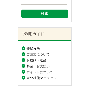
検索
ご利用ガイド
登録方法
ご注文について
お届け・返品
料金・お支払い
ポイントについて
Web機能マニュアル