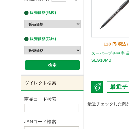
販売価格(税抜)
販売価格(税込)
118 円(税込)
スーパープチ中字 
SEG10MB
検索
ダイレクト検索
最近チ
商品コード検索
最近チェックした商
JANコード検索