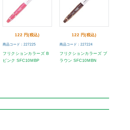
122 円(税込)
122 円(税込)
商品コード：227225
商品コード：227224
フリクションカラーズ B
フリクションカラーズ ブ
ピンク SFC10MBP
ラウン SFC10MBN