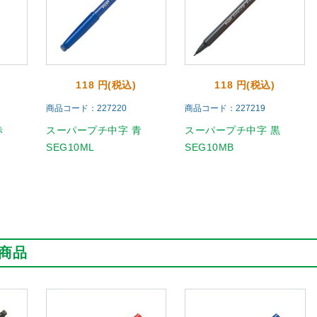
118 円(税込)
118 円(税込)
商品コード：227220
商品コード：227219
赤
スーパープチ中字 青
スーパープチ中字 黒
SEG10ML
SEG10MB
商品