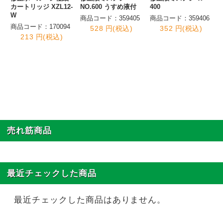
カートリッジ XZL12-
NO.600 うすめ液付
400
W
商品コード：359405
商品コード：359406
商品コード：170094
528 円(税込)
352 円(税込)
213 円(税込)
売れ筋商品
最近チェックした商品
最近チェックした商品はありません。