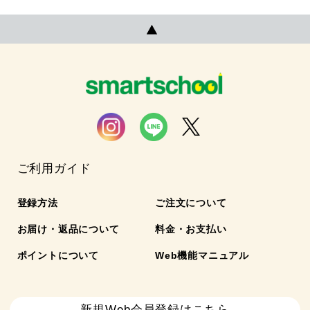
ご利用ガイド
登録方法
ご注文について
お届け・返品について
料金・お支払い
ポイントについて
Web機能マニュアル