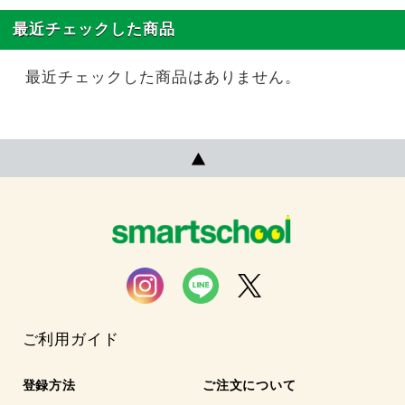
最近チェックした商品
最近チェックした商品はありません。
ご利用ガイド
登録方法
ご注文について