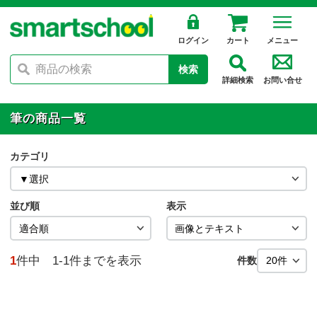
ログイン
カート
メニュー
検索
詳細検索
お問い合せ
筆の商品一覧
カテゴリ
並び順
表示
1
件中 1-1件までを表示
件数