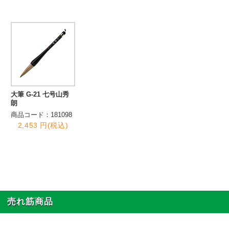
大筆 G-21 七号山秀
朗
商品コード：181098
2,453 円(税込)
売れ筋商品