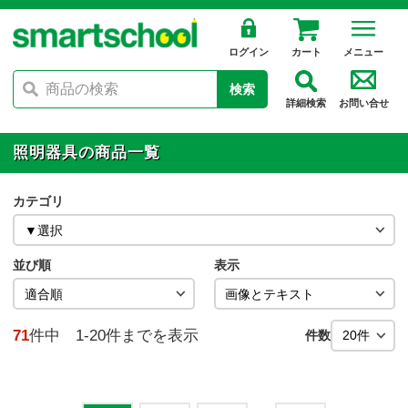
ログイン
カート
メニュー
検索
詳細検索
お問い合せ
照明器具の商品一覧
カテゴリ
並び順
表示
71
件中 1-20件までを表示
件数