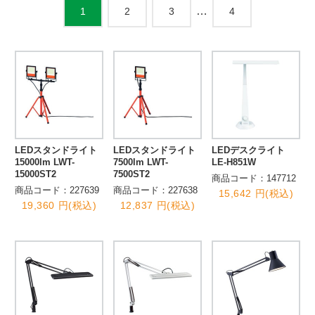
…
2
3
4
1
LEDスタンドライト
LEDスタンドライト
LEDデスクライト
15000lm LWT-
7500lm LWT-
LE-H851W
15000ST2
7500ST2
商品コード：147712
商品コード：227639
商品コード：227638
15,642 円(税込)
19,360 円(税込)
12,837 円(税込)