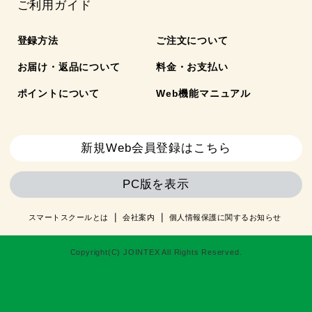
ご利用ガイド
登録方法
ご注文について
お届け・返品について
料金・お支払い
ポイントについて
Web機能マニュアル
新規Web会員登録はこちら
PC版を表示
スマートスクールとは
会社案内
個人情報保護に関するお知らせ
Copyright(C) JOINTEX All Rights Reserved.