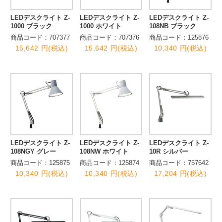
LEDデスクライト Z-
LEDデスクライト Z-
LEDデスクライト Z-
1000 ブラック
1000 ホワイト
108NB ブラック
商品コード：707377
商品コード：707376
商品コード：125876
15,642 円(税込)
15,642 円(税込)
10,340 円(税込)
LEDデスクライト Z-
LEDデスクライト Z-
LEDデスクライト Z-
108NGY グレー
108NW ホワイト
10R シルバー
商品コード：125875
商品コード：125874
商品コード：757642
10,340 円(税込)
10,340 円(税込)
17,204 円(税込)