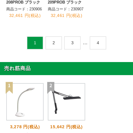
208PROB ブラック
209PROB ブラック
商品コード：230906
商品コード：230907
32,461 円(税込)
32,461 円(税込)
…
2
3
4
1
売れ筋商品
3,278 円(税込)
15,642 円(税込)