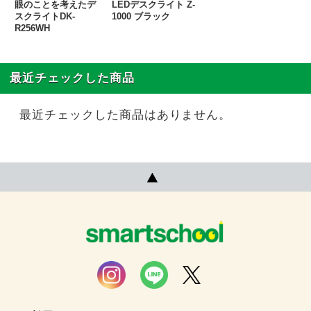
眼のことを考えたデ
LEDデスクライト Z-
スクライトDK-
1000 ブラック
R256WH
最近チェックした商品
最近チェックした商品はありません。