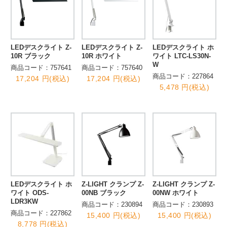
LEDデスクライト Z-
LEDデスクライト Z-
LEDデスクライト ホ
10R ブラック
10R ホワイト
ワイト LTC-LS30N-
W
商品コード：757641
商品コード：757640
商品コード：227864
17,204 円(税込)
17,204 円(税込)
5,478 円(税込)
LEDデスクライト ホ
Z-LIGHT クランプ Z-
Z-LIGHT クランプ Z-
ワイト ODS-
00NB ブラック
00NW ホワイト
LDR3KW
商品コード：230894
商品コード：230893
商品コード：227862
15,400 円(税込)
15,400 円(税込)
8,778 円(税込)