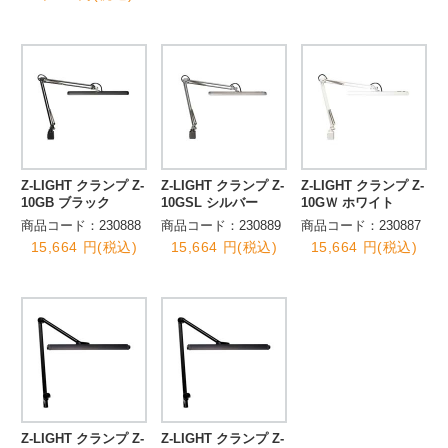
Z-LIGHT クランプ Z-
Z-LIGHT クランプ Z-
Z-LIGHT クランプ Z-
10GB ブラック
10GSL シルバー
10GＷ ホワイト
商品コード：230888
商品コード：230889
商品コード：230887
15,664 円(税込)
15,664 円(税込)
15,664 円(税込)
Z-LIGHT クランプ Z-
Z-LIGHT クランプ Z-