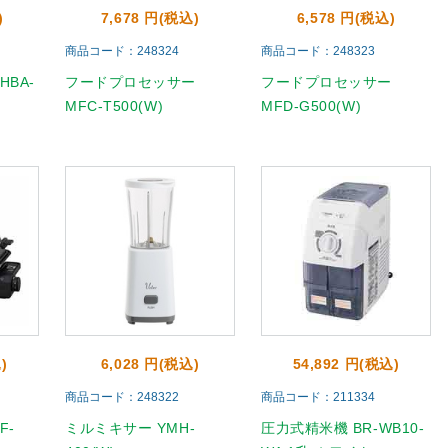
)
7,678 円(税込)
6,578 円(税込)
商品コード：248324
商品コード：248323
BA-
フードプロセッサー
フードプロセッサー
MFC-T500(W)
MFD-G500(W)
)
6,028 円(税込)
54,892 円(税込)
商品コード：248322
商品コード：211334
F-
ミルミキサー YMH-
圧力式精米機 BR-WB10-