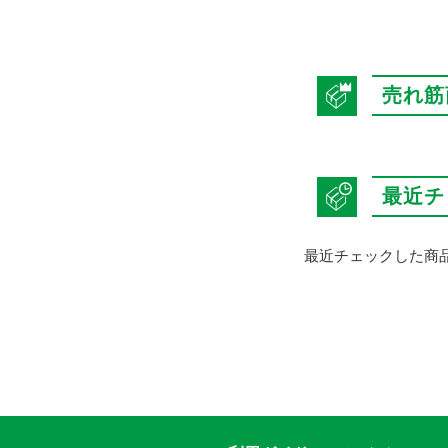
売れ筋
最近チ
最近チェックした商