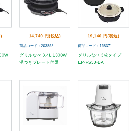
)
14,740 円(税込)
19,140 円(税込)
商品コード：203858
商品コード：168371
00W
グリルなべ 3.4L 1300W
グリルなべ 3枚タイプ
溝つきプレート付属
EP-FS30-BA