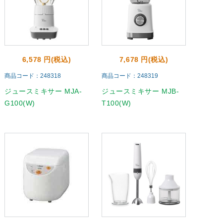
6,578 円(税込)
7,678 円(税込)
商品コード：248318
商品コード：248319
ジュースミキサー MJA-
ジュースミキサー MJB-
G100(W)
T100(W)