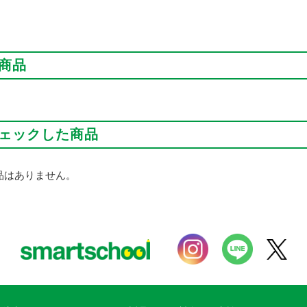
商品
ェックした商品
品はありません。