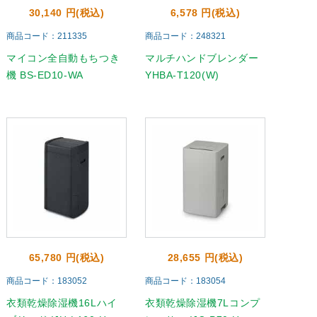
30,140 円(税込)
6,578 円(税込)
商品コード：211335
商品コード：248321
マイコン全自動もちつき
マルチハンドブレンダー
機 BS-ED10-WA
YHBA-T120(W)
65,780 円(税込)
28,655 円(税込)
商品コード：183052
商品コード：183054
衣類乾燥除湿機16Lハイ
衣類乾燥除湿機7Lコンプ