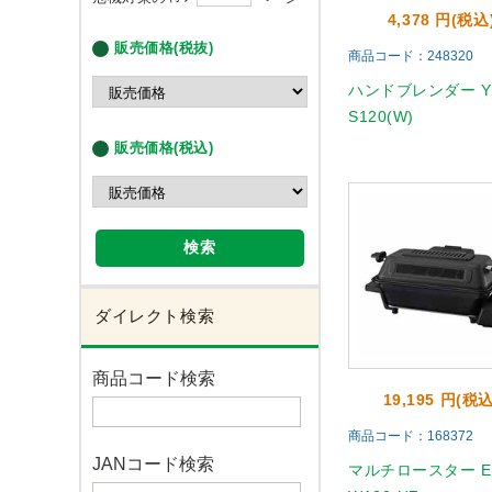
4,378 円(税込
販売価格(税抜)
商品コード：248320
ハンドブレンダー YH
S120(W)
販売価格(税込)
検索
ダイレクト検索
商品コード検索
19,195 円(税込
商品コード：168372
JANコード検索
マルチロースター E