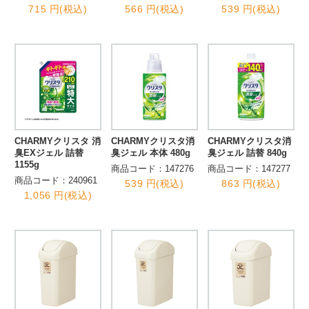
715 円(税込)
566 円(税込)
539 円(税込)
CHARMYクリスタ 消
CHARMYクリスタ消
CHARMYクリスタ消
臭EXジェル 詰替
臭ジェル 本体 480g
臭ジェル 詰替 840g
1155g
商品コード：147276
商品コード：147277
商品コード：240961
539 円(税込)
863 円(税込)
1,056 円(税込)