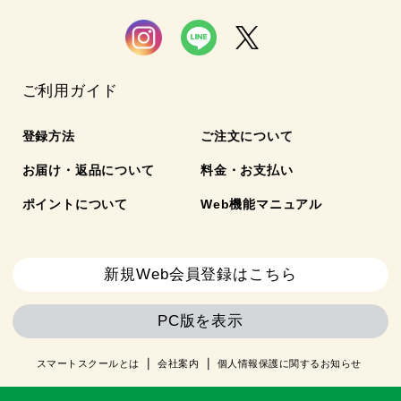
ご利用ガイド
登録方法
ご注文について
お届け・返品について
料金・お支払い
ポイントについて
Web機能マニュアル
新規Web会員登録はこちら
PC版を表示
スマートスクールとは
会社案内
個人情報保護に関するお知らせ