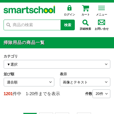
ログイン
カート
メニュー
検索
詳細検索
お問い合せ
掃除用品の商品一覧
カテゴリ
並び順
表示
1201
件中 1-20件までを表示
件数