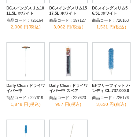
DCスイングスリム10
DCスイングスリム15
DCスイングスリム5
11.5L ホワイト
17.5L ホワイト
6.5L ホワイト
商品コード：726164
商品コード：397127
商品コード：726163
2,006 円(税込)
3,062 円(税込)
1,531 円(税込)
Daily Clean ドライワ
Daily Clean ドライワ
EFフリーフィット ハ
イパー中
イパー中 スペア
ンディ CL-737-000-0
商品コード：227619
商品コード：227620
商品コード：726176
1,848 円(税込)
957 円(税込)
3,630 円(税込)