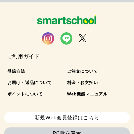
ご利用ガイド
登録方法
ご注文について
お届け・返品について
料金・お支払い
ポイントについて
Web機能マニュアル
新規Web会員登録はこちら
PC版を表示