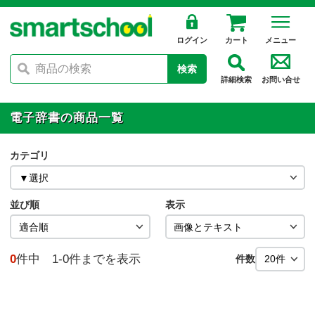
ログイン
カート
メニュー
検索
詳細検索
お問い合せ
電子辞書の商品一覧
カテゴリ
並び順
表示
0
件中 1-0件までを表示
件数