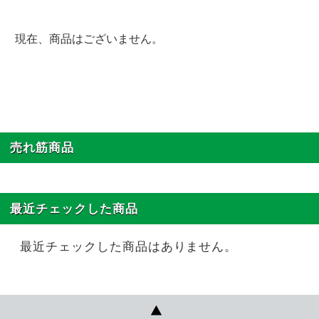
現在、商品はございません。
売れ筋商品
最近チェックした商品
最近チェックした商品はありません。