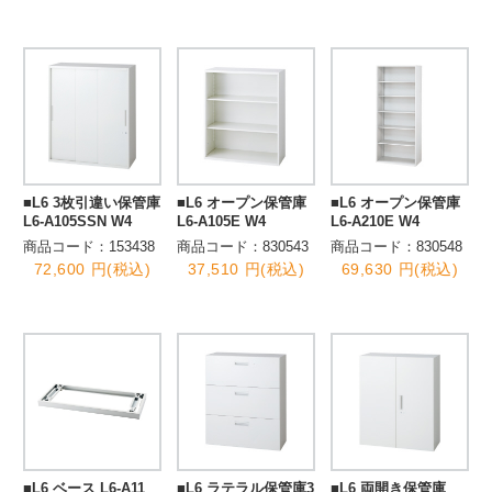
■L6 3枚引違い保管庫
■L6 オープン保管庫
■L6 オープン保管庫
L6-A105SSN W4
L6-A105E W4
L6-A210E W4
商品コード：153438
商品コード：830543
商品コード：830548
72,600 円(税込)
37,510 円(税込)
69,630 円(税込)
■L6 ベース L6-A11
■L6 ラテラル保管庫3
■L6 両開き保管庫