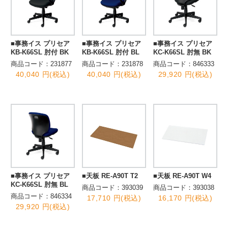
■事務イス プリセア
■事務イス プリセア
■事務イス プリセア
KB-K66SL 肘付 BK
KB-K66SL 肘付 BL
KC-K66SL 肘無 BK
商品コード：231877
商品コード：231878
商品コード：846333
40,040 円(税込)
40,040 円(税込)
29,920 円(税込)
■事務イス プリセア
■天板 RE-A90T T2
■天板 RE-A90T W4
KC-K66SL 肘無 BL
商品コード：393039
商品コード：393038
商品コード：846334
17,710 円(税込)
16,170 円(税込)
29,920 円(税込)