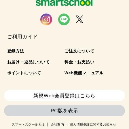
ご利用ガイド
登録方法
ご注文について
お届け・返品について
料金・お支払い
ポイントについて
Web機能マニュアル
新規Web会員登録はこちら
PC版を表示
スマートスクールとは
会社案内
個人情報保護に関するお知らせ