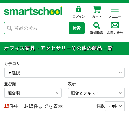
ログイン
カート
メニュー
検索
詳細検索
お問い合せ
オフィス家具・アクセサリーその他の商品一覧
カテゴリ
並び順
表示
15
件中 1-15件までを表示
件数