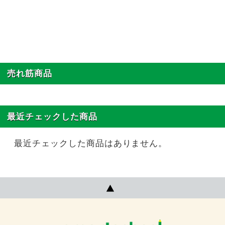
売れ筋商品
最近チェックした商品
最近チェックした商品はありません。