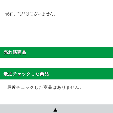
現在、商品はございません。
売れ筋商品
最近チェックした商品
最近チェックした商品はありません。