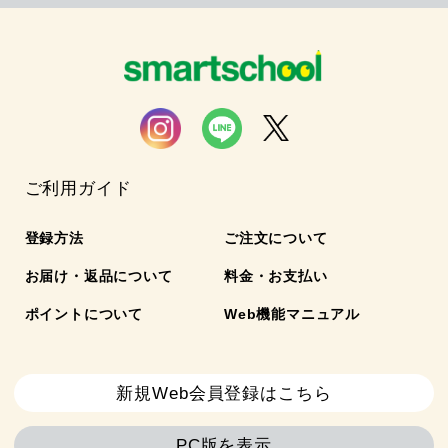
ご利用ガイド
登録方法
ご注文について
お届け・返品について
料金・お支払い
ポイントについて
Web機能マニュアル
新規Web会員登録はこちら
PC版を表示