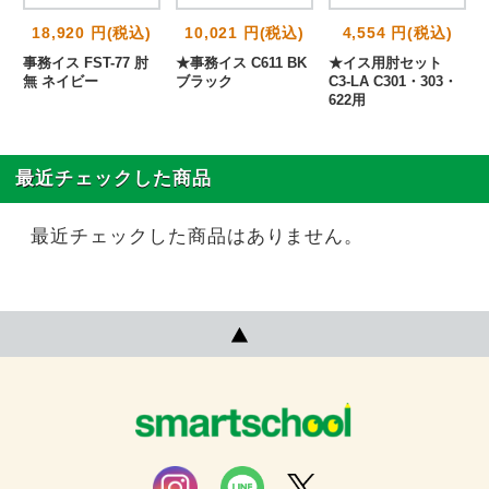
18,920 円(税込)
10,021 円(税込)
4,554 円(税込)
事務イス FST-77 肘
★事務イス C611 BK
★イス用肘セット
無 ネイビー
ブラック
C3-LA C301・303・
622用
最近チェックした商品
最近チェックした商品はありません。