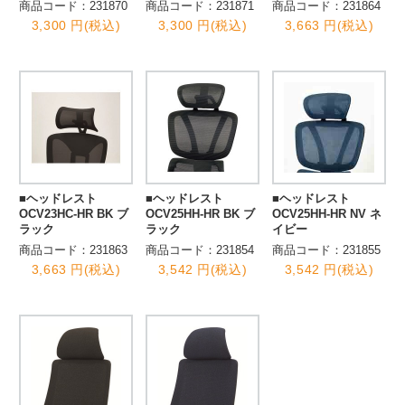
商品コード：231870
商品コード：231871
商品コード：231864
3,300 円(税込)
3,300 円(税込)
3,663 円(税込)
■ヘッドレスト
■ヘッドレスト
■ヘッドレスト
OCV23HC-HR BK ブ
OCV25HH-HR BK ブ
OCV25HH-HR NV ネ
ラック
ラック
イビー
商品コード：231863
商品コード：231854
商品コード：231855
3,663 円(税込)
3,542 円(税込)
3,542 円(税込)