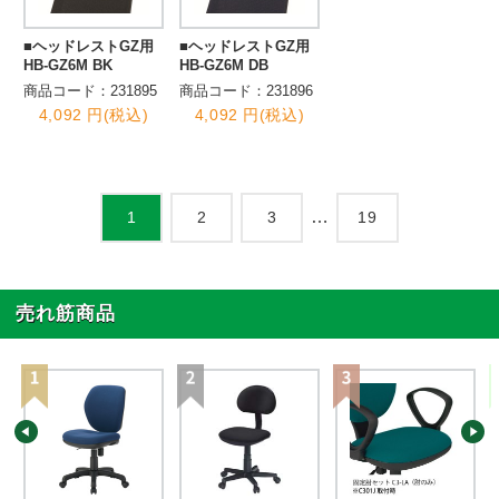
■ヘッドレストGZ用
■ヘッドレストGZ用
HB-GZ6M BK
HB-GZ6M DB
商品コード：231895
商品コード：231896
4,092 円(税込)
4,092 円(税込)
…
2
3
19
1
売れ筋商品