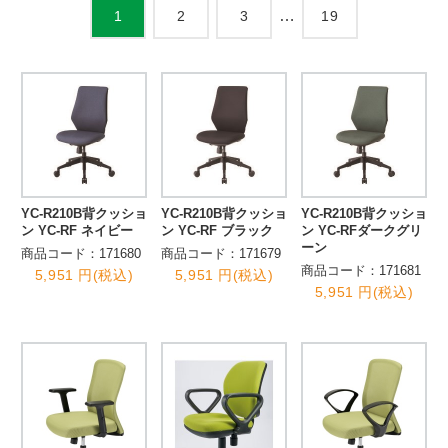
…
2
3
19
1
YC-R210B背クッショ
YC-R210B背クッショ
YC-R210B背クッショ
ン YC-RF ネイビー
ン YC-RF ブラック
ン YC-RFダークグリ
ーン
商品コード：171680
商品コード：171679
商品コード：171681
5,951 円(税込)
5,951 円(税込)
5,951 円(税込)