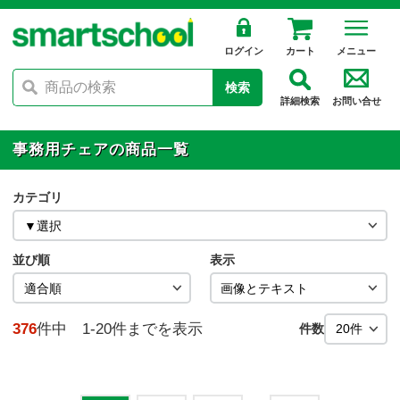
ログイン
カート
メニュー
検索
詳細検索
お問い合せ
事務用チェアの商品一覧
カテゴリ
並び順
表示
376
件中 1-20件までを表示
件数