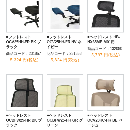
■フットレスト
■フットレスト
■ヘッドレスト HB-
OCV25HH-FR BK ブ
OCV25HH-FR NV ネ
NX65ME M01用
ラック
イビー
商品コード：132080
商品コード：231857
商品コード：231858
5,797 円(税込)
5,324 円(税込)
5,324 円(税込)
■ヘッドレスト
■ヘッドレスト
■ヘッドレスト
OCBFW25-HR BK ブ
OCBFW25-HR GR グ
OCV23HC-HR BE ベ
ラック
リーン
ージュ