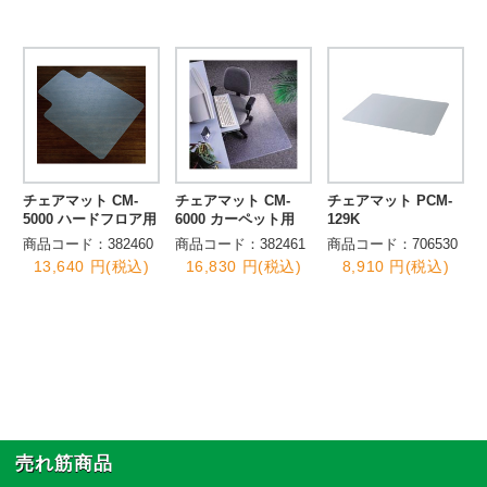
チェアマット CM-
チェアマット CM-
チェアマット PCM-
5000 ハードフロア用
6000 カーペット用
129K
商品コード：382460
商品コード：382461
商品コード：706530
13,640 円(税込)
16,830 円(税込)
8,910 円(税込)
売れ筋商品