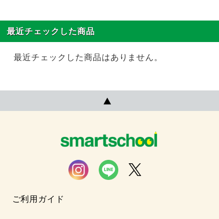
最近チェックした商品
最近チェックした商品はありません。
ご利用ガイド