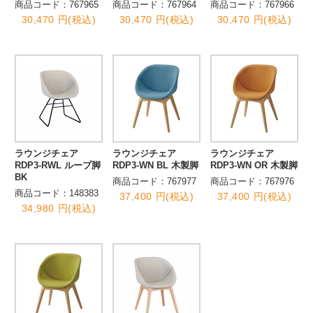
商品コード：767965
商品コード：767964
商品コード：767966
30,470 円(税込)
30,470 円(税込)
30,470 円(税込)
ラウンジチェア
ラウンジチェア
ラウンジチェア
RDP3-RWL ループ脚
RDP3-WN BL 木製脚
RDP3-WN OR 木製脚
BK
商品コード：767977
商品コード：767976
商品コード：148383
37,400 円(税込)
37,400 円(税込)
34,980 円(税込)