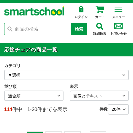
ログイン
カート
メニュー
検索
詳細検索
お問い合せ
応接チェアの商品一覧
カテゴリ
並び順
表示
114
件中 1-20件までを表示
件数