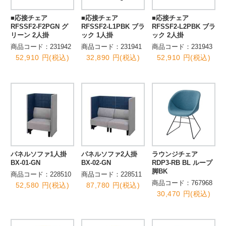
■応接チェア
■応接チェア
■応接チェア
RFSSF2-F2PGN グ
RFSSF2-L1PBK ブラ
RFSSF2-L2PBK ブラ
リーン 2人掛
ック 1人掛
ック 2人掛
商品コード：231942
商品コード：231941
商品コード：231943
52,910 円(税込)
32,890 円(税込)
52,910 円(税込)
パネルソファ1人掛
パネルソファ2人掛
ラウンジチェア
BX-01-GN
BX-02-GN
RDP3-RB BL ループ
脚BK
商品コード：228510
商品コード：228511
商品コード：767968
52,580 円(税込)
87,780 円(税込)
30,470 円(税込)