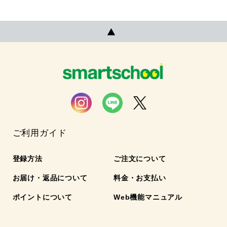
ご利用ガイド
登録方法
ご注文について
お届け・返品について
料金・お支払い
ポイントについて
Web機能マニュアル