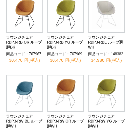
ラウンジチェア
ラウンジチェア
ラウンジチェア
RDP3-RB OR ループ
RDP3-RB YG ループ
RDP3-RBL ループ脚
脚BK
脚BK
WH
商品コード：767967
商品コード：767969
商品コード：148382
30,470 円(税込)
30,470 円(税込)
34,980 円(税込)
ラウンジチェア
ラウンジチェア
ラウンジチェア
RDP3-RW BL ループ
RDP3-RW OR ループ
RDP3-RW YG ループ
脚WH
脚WH
脚WH