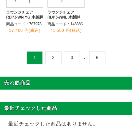
ラウンジチェア
ラウンジチェア
RDP3-WN YG 木製脚
RDP3-WNL 木製脚
商品コード：767978
商品コード：148386
37,400 円(税込)
41,580 円(税込)
…
2
3
6
1
売れ筋商品
最近チェックした商品
最近チェックした商品はありません。