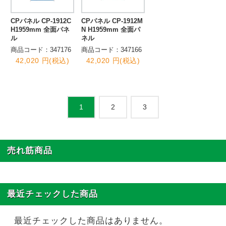
CPパネル CP-1912C
CPパネル CP-1912M
H1959mm 全面パネ
N H1959mm 全面パ
ル
ネル
商品コード：347176
商品コード：347166
42,020 円(税込)
42,020 円(税込)
2
3
1
売れ筋商品
最近チェックした商品
最近チェックした商品はありません。