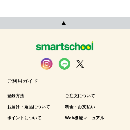
ご利用ガイド
登録方法
ご注文について
お届け・返品について
料金・お支払い
ポイントについて
Web機能マニュアル