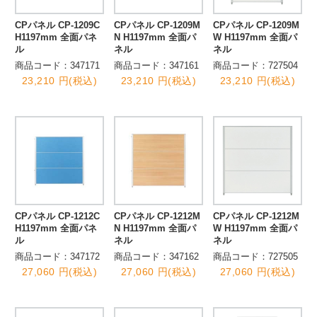
CPパネル CP-1209C
CPパネル CP-1209M
CPパネル CP-1209M
H1197mm 全面パネ
N H1197mm 全面パ
W H1197mm 全面パ
ル
ネル
ネル
商品コード：347171
商品コード：347161
商品コード：727504
23,210 円(税込)
23,210 円(税込)
23,210 円(税込)
CPパネル CP-1212C
CPパネル CP-1212M
CPパネル CP-1212M
H1197mm 全面パネ
N H1197mm 全面パ
W H1197mm 全面パ
ル
ネル
ネル
商品コード：347172
商品コード：347162
商品コード：727505
27,060 円(税込)
27,060 円(税込)
27,060 円(税込)