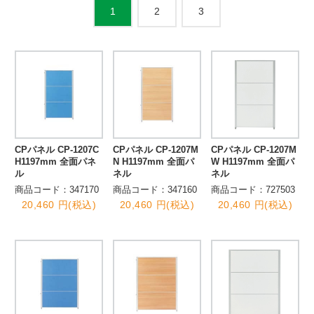
2
3
1
CPパネル CP-1207C
CPパネル CP-1207M
CPパネル CP-1207M
H1197mm 全面パネ
N H1197mm 全面パ
W H1197mm 全面パ
ル
ネル
ネル
商品コード：347170
商品コード：347160
商品コード：727503
20,460 円(税込)
20,460 円(税込)
20,460 円(税込)