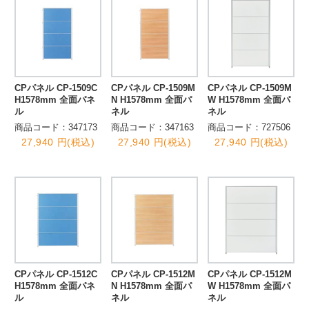
CPパネル CP-1509C
CPパネル CP-1509M
CPパネル CP-1509M
H1578mm 全面パネ
N H1578mm 全面パ
W H1578mm 全面パ
ル
ネル
ネル
商品コード：347173
商品コード：347163
商品コード：727506
27,940 円(税込)
27,940 円(税込)
27,940 円(税込)
CPパネル CP-1512C
CPパネル CP-1512M
CPパネル CP-1512M
H1578mm 全面パネ
N H1578mm 全面パ
W H1578mm 全面パ
ル
ネル
ネル