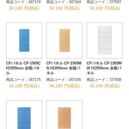
商品コード：347174
商品コード：347164
商品コード：727507
34,100 円(税込)
34,100 円(税込)
34,100 円(税込)
CPパネル CP-1909C
CPパネル CP-1909M
CPパネル CP-1909M
H1959mm 全面パネ
N H1959mm 全面パ
W H1959mm 全面パ
ル
ネル
ネル
商品コード：347175
商品コード：347165
商品コード：727508
34,100 円(税込)
34,100 円(税込)
34,100 円(税込)