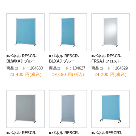
■パネル RFSCR-
■パネル RFSCR-
■パネル RFSCR-
BLWXAJ ブルー
BLXAJ ブルー
FRSAJ フロスト
商品コード：104630
商品コード：104627
商品コード：104629
23,430 円(税込)
19,690 円(税込)
24,200 円(税込)
■パネル RFSCR-
■パネル RFSCR-
■パネルRFSCR3-