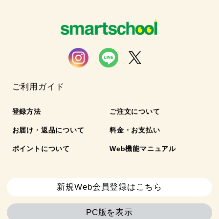
ご利用ガイド
登録方法
ご注文について
お届け・返品について
料金・お支払い
ポイントについて
Web機能マニュアル
新規Web会員登録はこちら
PC版を表示