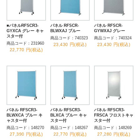
■パネルRFSCR3-
パネル RFSCR-
パネル RFSCR-
GYXCA グレー キャ
BLWXAJ ブルー
GYWXAJ グレー
スター付
商品コード：740323
商品コード：740324
商品コード：231960
23,430 円(税込)
23,430 円(税込)
22,770 円(税込)
パネル RFSCR3-
パネル RFSCR3-
パネル RFSCR3-
BLWXCA ブルー キ
BLXCA ブルー キャ
FRSCA フロストキャ
ャスター付
スター付
スター付
商品コード：148270
商品コード：148267
商品コード：148269
27,390 円(税込)
22,770 円(税込)
27,280 円(税込)