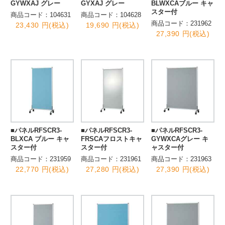
GYWXAJ グレー
GYXAJ グレー
BLWXCAブルー キャ
スター付
商品コード：104631
商品コード：104628
商品コード：231962
23,430 円(税込)
19,690 円(税込)
27,390 円(税込)
■パネルRFSCR3-
■パネルRFSCR3-
■パネルRFSCR3-
BLXCA ブルー キャ
FRSCAフロストキャ
GYWXCAグレー キ
スター付
スター付
ャスター付
商品コード：231959
商品コード：231961
商品コード：231963
22,770 円(税込)
27,280 円(税込)
27,390 円(税込)