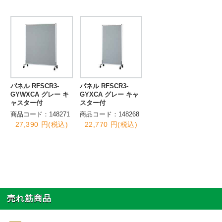
パネル RFSCR3-
パネル RFSCR3-
GYWXCA グレー キ
GYXCA グレー キャ
ャスター付
スター付
商品コード：148271
商品コード：148268
27,390 円(税込)
22,770 円(税込)
売れ筋商品