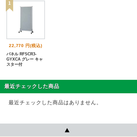
22,770 円(税込)
パネル RFSCR3-
GYXCA グレー キャ
スター付
最近チェックした商品
最近チェックした商品はありません。