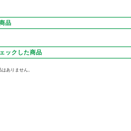
商品
ェックした商品
品はありません。