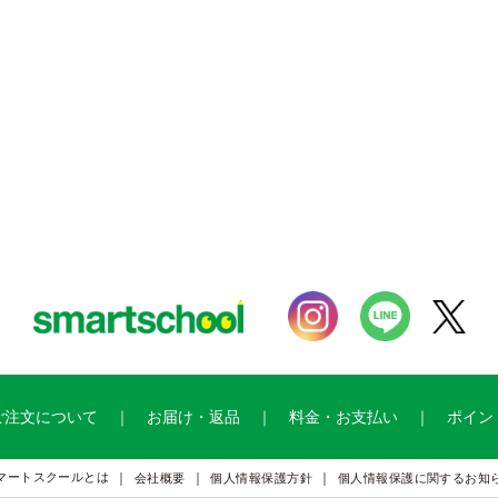
ご注文について
お届け・返品
料金・お支払い
ポイン
マートスクールとは
会社概要
個人情報保護方針
個人情報保護に関するお知