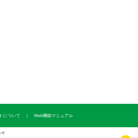
トについて
Web機能マニュアル
らせ