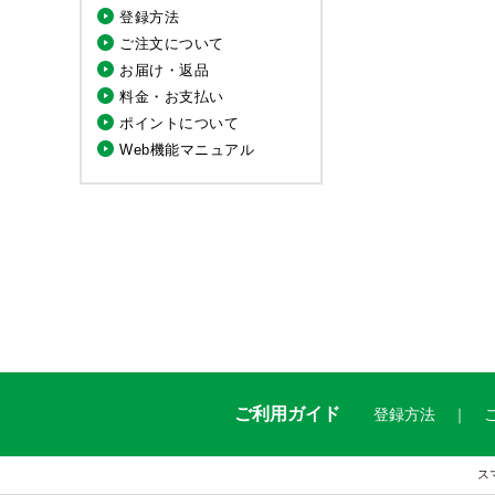
登録方法
ご注文について
お届け・返品
料金・お支払い
ポイントについて
Web機能マニュアル
ご利用ガイド
登録方法
ス