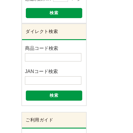
検索
ダイレクト検索
商品コード検索
JANコード検索
検索
ご利用ガイド