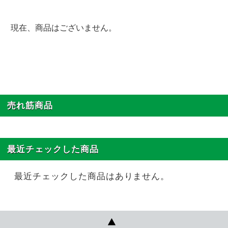
現在、商品はございません。
売れ筋商品
最近チェックした商品
最近チェックした商品はありません。