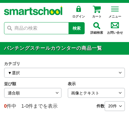
ログイン
カート
メニュー
検索
詳細検索
お問い合せ
パンチングスチールカウンターの商品一覧
カテゴリ
並び順
表示
0
件中 1-0件までを表示
件数