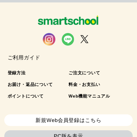
ご利用ガイド
登録方法
ご注文について
お届け・返品について
料金・お支払い
ポイントについて
Web機能マニュアル
新規Web会員登録はこちら
PC版を表示