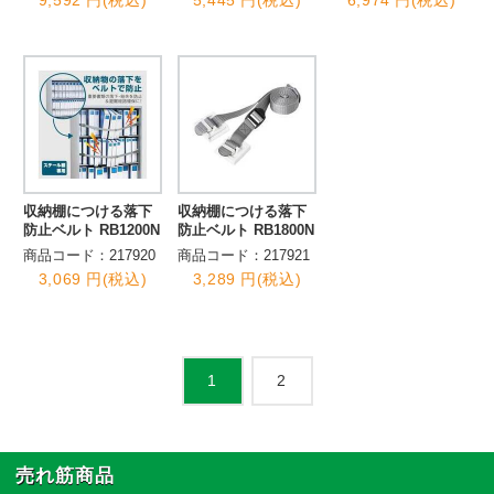
収納棚につける落下
収納棚につける落下
防止ベルト RB1200N
防止ベルト RB1800N
商品コード：217920
商品コード：217921
3,069 円(税込)
3,289 円(税込)
2
1
売れ筋商品