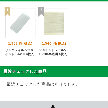
1,958 円(税込)
1,540 円(税込)
リンクフィルムジョ
ジョイントシールS
イント LJ-200 4枚入
LJ-504半透明 4枚入
最近チェックした商品
最近チェックした商品はありません。