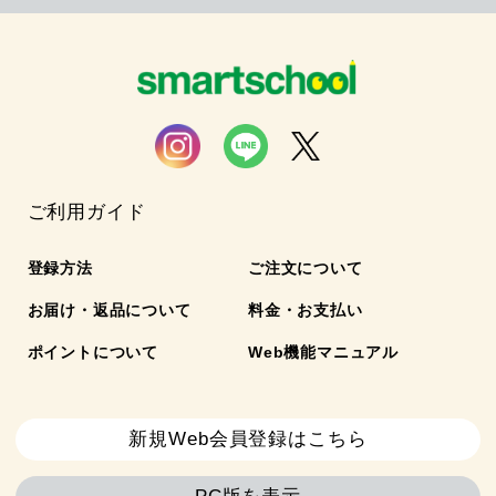
ご利用ガイド
登録方法
ご注文について
お届け・返品について
料金・お支払い
ポイントについて
Web機能マニュアル
新規Web会員登録はこちら