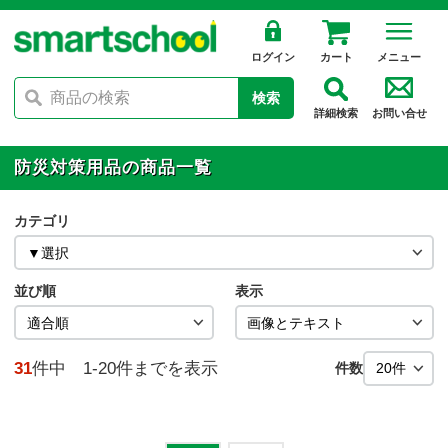
ログイン
カート
メニュー
検索
詳細検索
お問い合せ
防災対策用品の商品一覧
カテゴリ
並び順
表示
31
件中 1-20件までを表示
件数