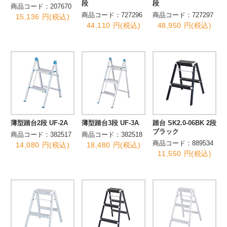
段
段
商品コード：207670
商品コード：727296
商品コード：727297
15,136 円(税込)
44,110 円(税込)
48,950 円(税込)
薄型踏台2段 UF-2A
薄型踏台3段 UF-3A
踏台 SK2.0-06BK 2段
ブラック
商品コード：382517
商品コード：382518
商品コード：889534
14,080 円(税込)
18,480 円(税込)
11,550 円(税込)