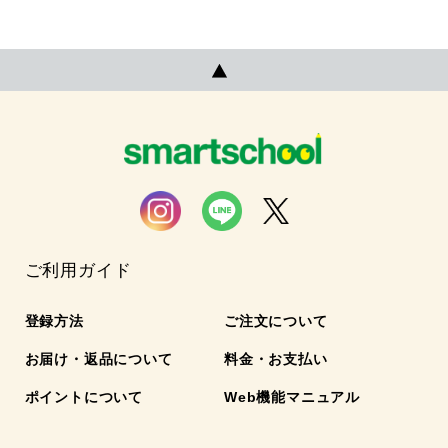
ご利用ガイド
登録方法
ご注文について
お届け・返品について
料金・お支払い
ポイントについて
Web機能マニュアル