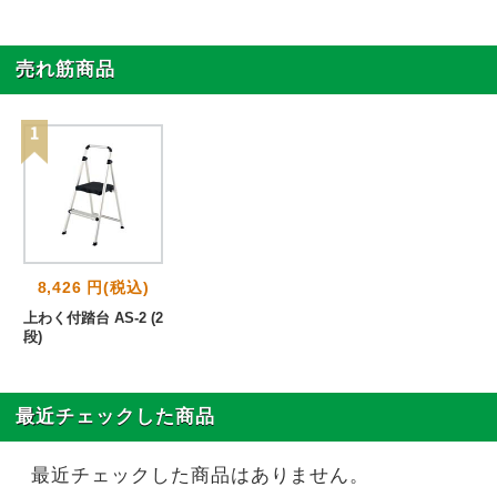
売れ筋商品
8,426 円(税込)
上わく付踏台 AS-2 (2
段)
最近チェックした商品
最近チェックした商品はありません。