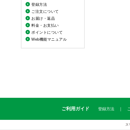
登録方法
ご注文について
お届け・返品
料金・お支払い
ポイントについて
Web機能マニュアル
ご利用ガイド
登録方法
ス