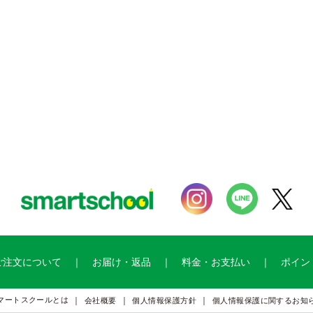
ご注文について
お届け・返品
料金・お支払い
ポイン
マートスクールとは
会社概要
個人情報保護方針
個人情報保護に関するお知