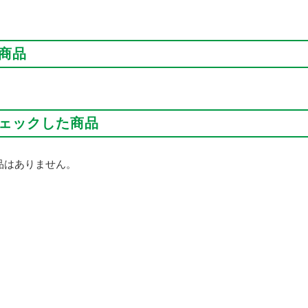
商品
ェックした商品
品はありません。