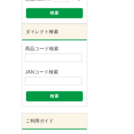
検索
ダイレクト検索
商品コード検索
JANコード検索
検索
ご利用ガイド