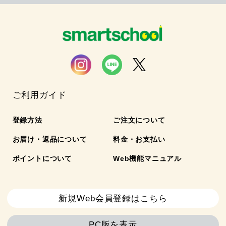
ご利用ガイド
登録方法
ご注文について
お届け・返品について
料金・お支払い
ポイントについて
Web機能マニュアル
新規Web会員登録はこちら
PC版を表示