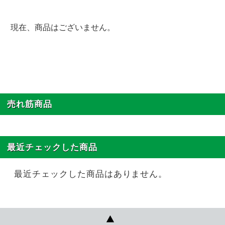
現在、商品はございません。
売れ筋商品
最近チェックした商品
最近チェックした商品はありません。