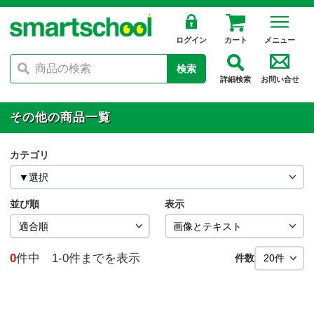
ログイン
カート
メニュー
検索
詳細検索
お問い合せ
その他の商品一覧
カテゴリ
並び順
表示
0
件中 1-0件までを表示
件数