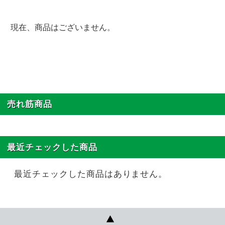
現在、商品はございません。
売れ筋商品
最近チェックした商品
最近チェックした商品はありません。