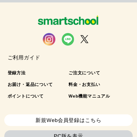
ご利用ガイド
登録方法
ご注文について
お届け・返品について
料金・お支払い
ポイントについて
Web機能マニュアル
新規Web会員登録はこちら
PC版を表示