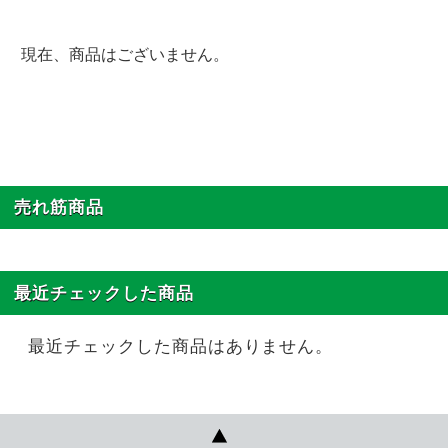
現在、商品はございません。
売れ筋商品
最近チェックした商品
最近チェックした商品はありません。