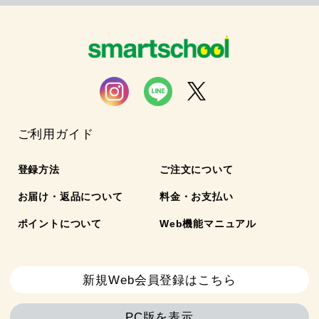
ご利用ガイド
登録方法
ご注文について
お届け・返品について
料金・お支払い
ポイントについて
Web機能マニュアル
新規Web会員登録はこちら
PC版を表示