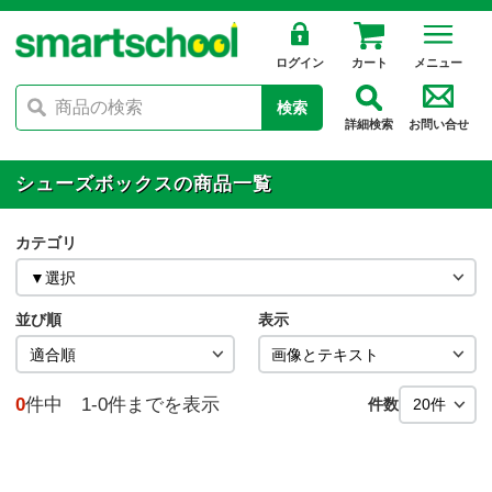
ログイン
カート
メニュー
検索
詳細検索
お問い合せ
シューズボックスの商品一覧
カテゴリ
並び順
表示
0
件中 1-0件までを表示
件数