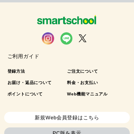
ご利用ガイド
登録方法
ご注文について
お届け・返品について
料金・お支払い
ポイントについて
Web機能マニュアル
新規Web会員登録はこちら
PC版を表示