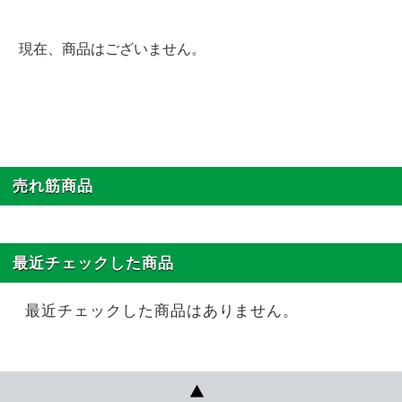
現在、商品はございません。
売れ筋商品
最近チェックした商品
最近チェックした商品はありません。