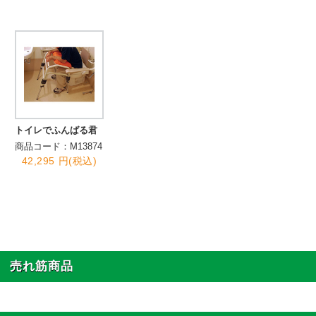
トイレでふんばる君
商品コード：M13874
42,295 円(税込)
売れ筋商品