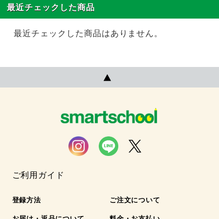
最近チェックした商品
最近チェックした商品はありません。
ご利用ガイド
登録方法
ご注文について
お届け・返品について
料金・お支払い