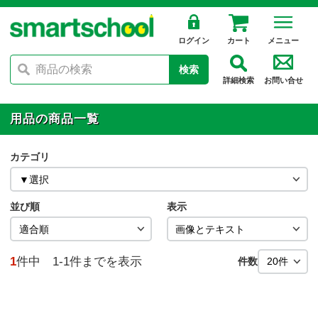
ログイン
カート
メニュー
検索
詳細検索
お問い合せ
用品の商品一覧
カテゴリ
並び順
表示
1
件中 1-1件までを表示
件数