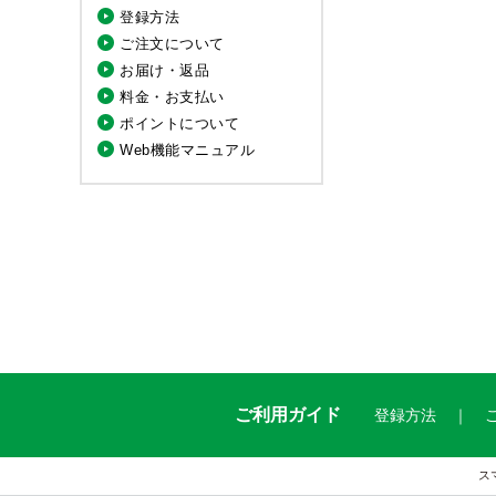
登録方法
ご注文について
お届け・返品
料金・お支払い
ポイントについて
Web機能マニュアル
ご利用ガイド
登録方法
ス