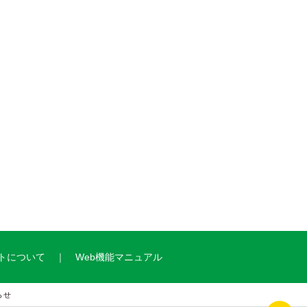
トについて
Web機能マニュアル
らせ