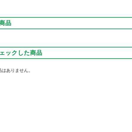
商品
ェックした商品
品はありません。