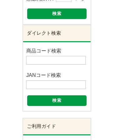
検索
ダイレクト検索
商品コード検索
JANコード検索
検索
ご利用ガイド