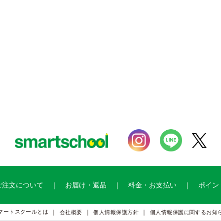
ご注文について
お届け・返品
料金・お支払い
ポイン
マートスクールとは
会社概要
個人情報保護方針
個人情報保護に関するお知