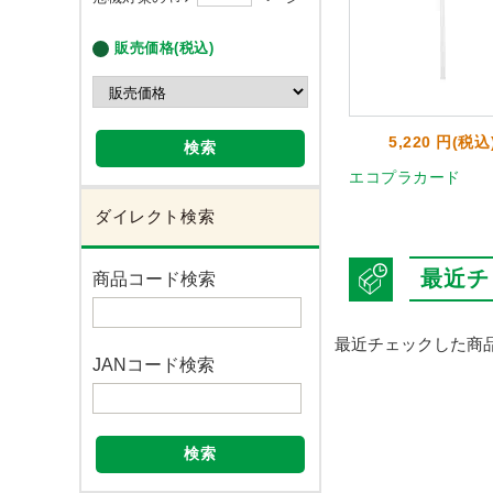
販売価格(税込)
5,220 円(税込
検索
エコプラカード
ダイレクト検索
最近チ
商品コード検索
最近チェックした商
JANコード検索
検索