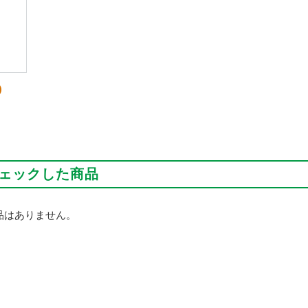
)
ェックした商品
品はありません。