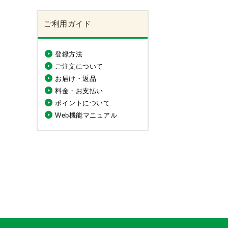
ご利用ガイド
登録方法
ご注文について
お届け・返品
料金・お支払い
ポイントについて
Web機能マニュアル