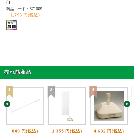
白
商品コード：371009
1,796 円(税込)
売れ筋商品
849 円(税込)
1,355 円(税込)
4,602 円(税込)