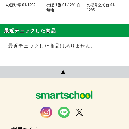
のぼり竿 01-1292
のぼり旗 01-1291 白
のぼり立て台 01-
無地
1295
最近チェックした商品
最近チェックした商品はありません。