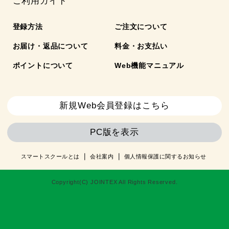
ご利用ガイド
登録方法
ご注文について
お届け・返品について
料金・お支払い
ポイントについて
Web機能マニュアル
新規Web会員登録はこちら
PC版を表示
スマートスクールとは
会社案内
個人情報保護に関するお知らせ
Copyright(C) JOINTEX All Rights Reserved.