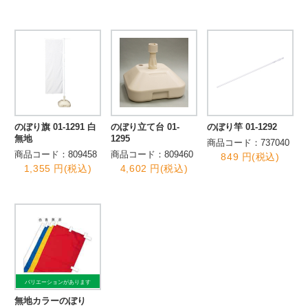
のぼり旗 01-1291 白
のぼり立て台 01-
のぼり竿 01-1292
無地
1295
商品コード：737040
商品コード：809458
商品コード：809460
849 円(税込)
1,355 円(税込)
4,602 円(税込)
バリエーションがあります
無地カラーのぼり