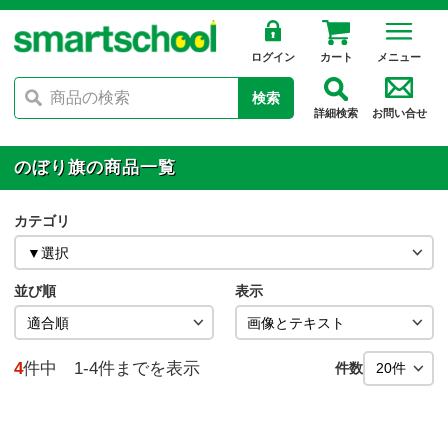
ログイン
カート
メニュー
検索
詳細検索
お問い合せ
のぼり旗の商品一覧
カテゴリ
並び順
表示
4
件中 1-4件までを表示
件数